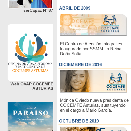
ABRIL DE 2009
serCapaz Nº 87
El Centro de Atención Integral es
Inaugurado por SSMM La Reina
Doña Sofía
DICIEMBRE DE 2016
Web OVAP COCEMFE
ASTURIAS
Mónica Oviedo nueva presidenta de
COCEMFE Asturias, sustituyendo
en el cargo a Mario García.
OCTUBRE DE 2019