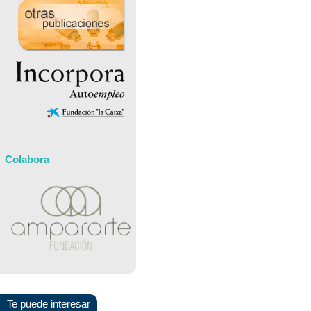
Colabora
Te puede interesar