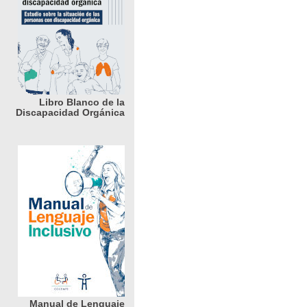
Libro Blanco de la
Discapacidad Orgánica
Manual de Lenguaje