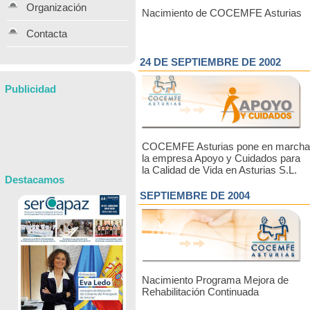
Organización
Nacimiento de COCEMFE Asturias
Contacta
24 DE SEPTIEMBRE DE 2002
Publicidad
COCEMFE Asturias pone en marcha
la empresa Apoyo y Cuidados para
la Calidad de Vida en Asturias S.L.
Destacamos
SEPTIEMBRE DE 2004
Nacimiento Programa Mejora de
Rehabilitación Continuada