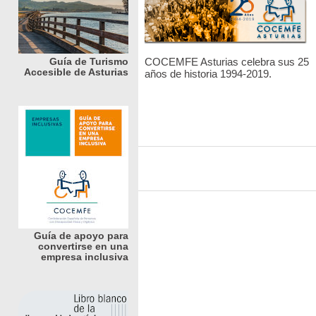
COCEMFE Asturias celebra sus 25
Guía de Turismo
Accesible de Asturias
años de historia 1994-2019.
Guía de apoyo para
convertirse en una
empresa inclusiva