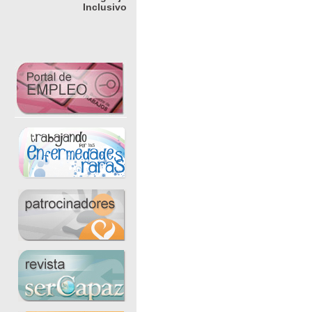
Inclusivo