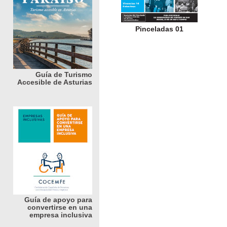
Pinceladas 01
Guía de Turismo
Accesible de Asturias
Guía de apoyo para
convertirse en una
empresa inclusiva