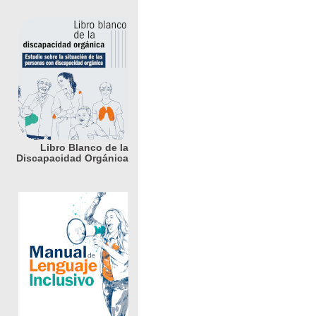
Libro Blanco de la
Discapacidad Orgánica