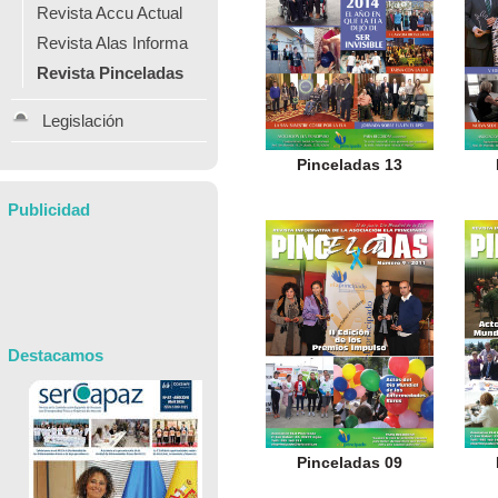
Revista Accu Actual
Revista Alas Informa
Revista Pinceladas
Legislación
Pinceladas 13
Publicidad
Destacamos
Pinceladas 09