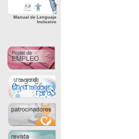
Manual de Lenguaje
Inclusivo