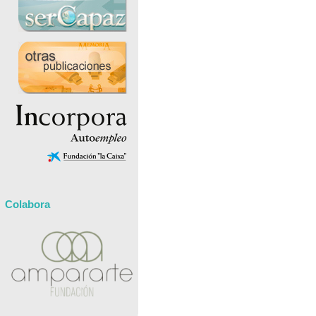
Colabora