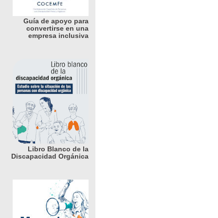
Guía de apoyo para
convertirse en una
empresa inclusiva
Libro Blanco de la
Discapacidad Orgánica