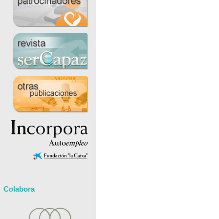
Colabora