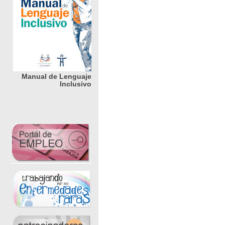
Manual de Lenguaje
Inclusivo