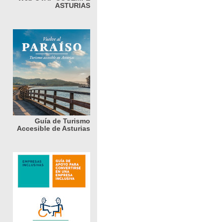
ASTURIAS
Guía de Turismo
Accesible de Asturias