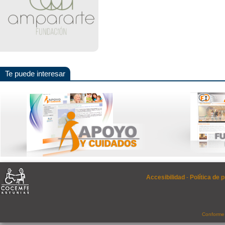
Te puede interesar
Accesibilidad
-
Política de 
Conforme