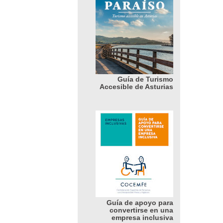
Guía de Turismo
Accesible de Asturias
Guía de apoyo para
convertirse en una
empresa inclusiva