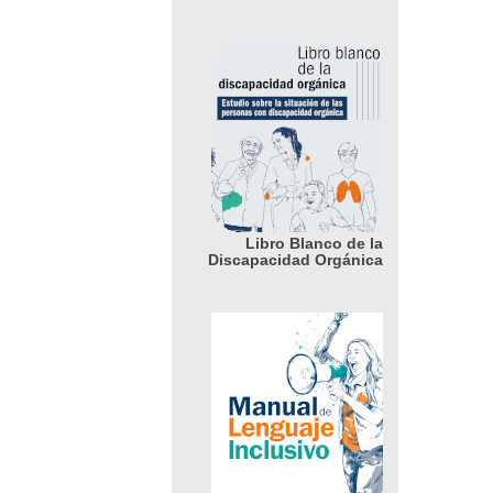
Libro Blanco de la
Discapacidad Orgánica