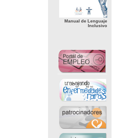
Manual de Lenguaje
Inclusivo