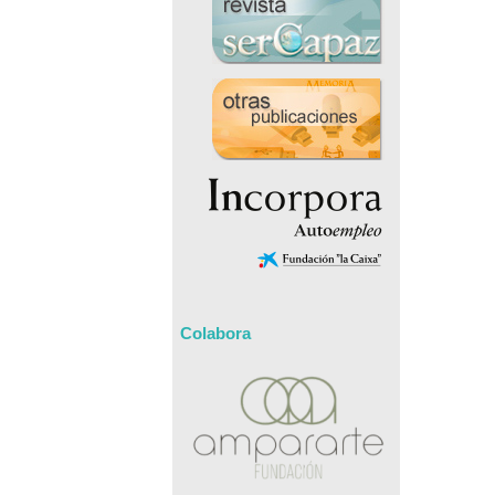
Colabora