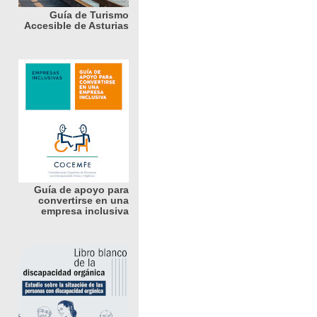
Guía de Turismo
Accesible de Asturias
Guía de apoyo para
convertirse en una
empresa inclusiva