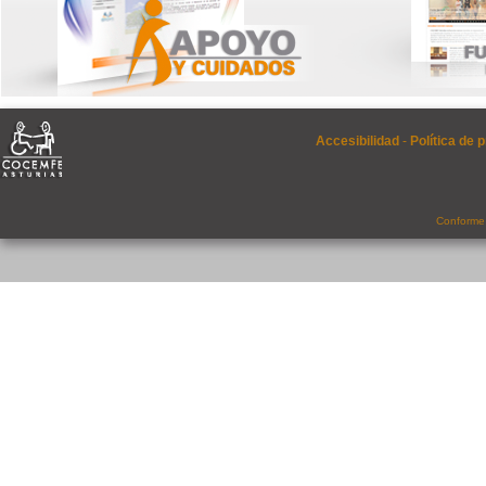
Accesibilidad
-
Política de 
Conforme