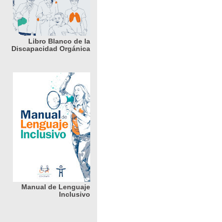
Libro Blanco de la
Discapacidad Orgánica
Manual de Lenguaje
Inclusivo