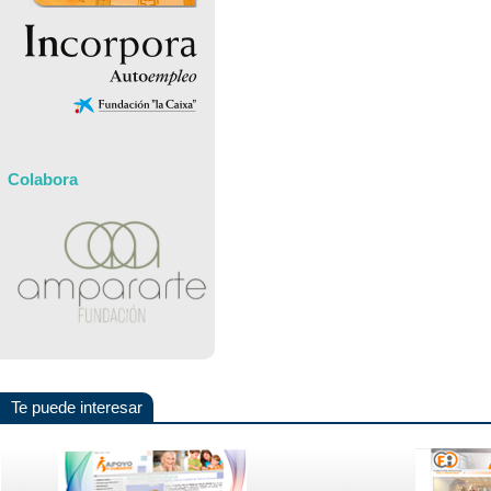
Colabora
Te puede interesar