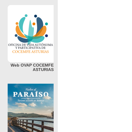
Web OVAP COCEMFE
ASTURIAS