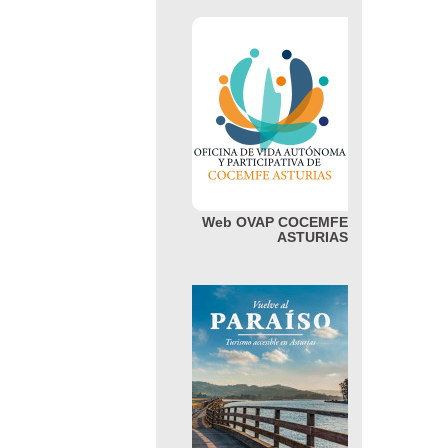
Web OVAP COCEMFE
ASTURIAS