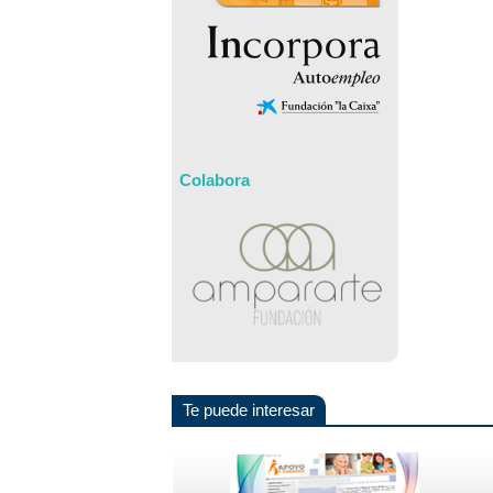
Colabora
Te puede interesar