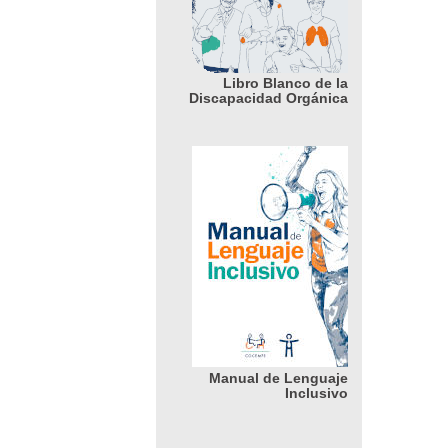
Libro Blanco de la
Discapacidad Orgánica
Manual de Lenguaje
Inclusivo